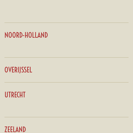
NOORD-HOLLAND
OVERIJSSEL
UTRECHT
ZEELAND