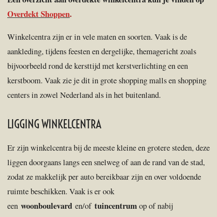
Overdekt Shoppen
.
Winkelcentra zijn er in vele maten en soorten. Vaak is de
aankleding, tijdens feesten en dergelijke, themagericht zoals
bijvoorbeeld rond de kersttijd met kerstverlichting en een
kerstboom. Vaak zie je dit in grote shopping malls en shopping
centers in zowel Nederland als in het buitenland.
LIGGING WINKELCENTRA
Er zijn winkelcentra bij de meeste kleine en grotere steden, deze
liggen doorgaans langs een snelweg of aan de rand van de stad,
zodat ze makkelijk per auto bereikbaar zijn en over voldoende
ruimte beschikken. Vaak is er ook
woonboulevard
tuincentrum
een
en/of
op of nabij