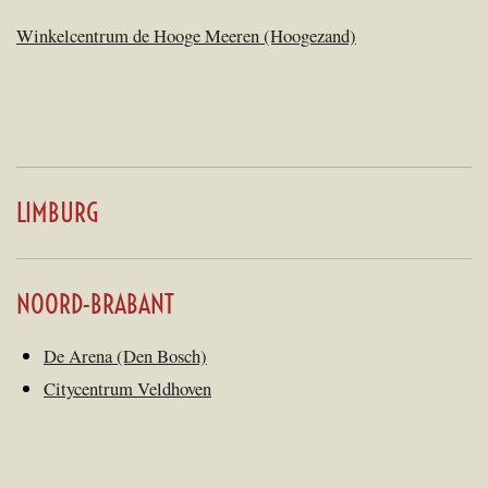
Winkelcentrum de Hooge Meeren (Hoogezand)
LIMBURG
NOORD-BRABANT
De Arena (Den Bosch)
Citycentrum Veldhoven