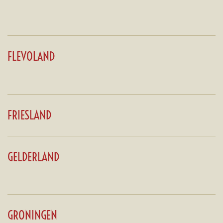
FLEVOLAND
FRIESLAND
GELDERLAND
GRONINGEN