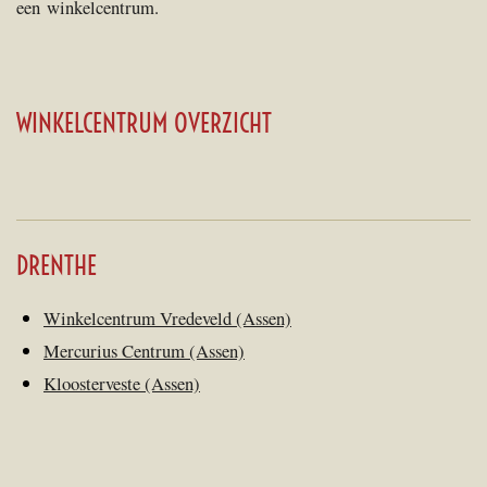
een winkelcentrum.
WINKELCENTRUM OVERZICHT
DRENTHE
Winkelcentrum Vredeveld (Assen)
Mercurius Centrum (Assen)
Kloosterveste (Assen)